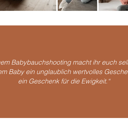
inem Babybauchshooting macht ihr euch sel
em Baby ein unglaublich wertvolles Gesche
ein Geschenk für die Ewigkeit.“