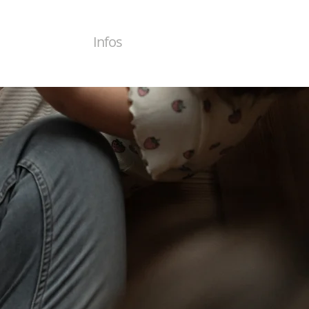
Infos