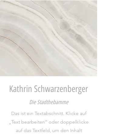
Kathrin Schwarzenberger
Die Stadthebamme
Das ist ein Textabschnitt. Klicke auf
„Text bearbeiten“ oder doppelklicke
auf das Textfeld, um den Inhalt