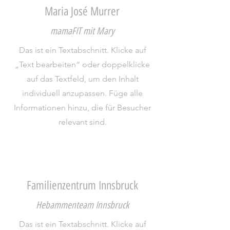
Maria José Murrer
mamaFIT mit Mary
Das ist ein Textabschnitt. Klicke auf
„Text bearbeiten“ oder doppelklicke
auf das Textfeld, um den Inhalt
individuell anzupassen. Füge alle
Informationen hinzu, die für Besucher
relevant sind.
Familienzentrum Innsbruck
Hebammenteam Innsbruck
Das ist ein Textabschnitt. Klicke auf