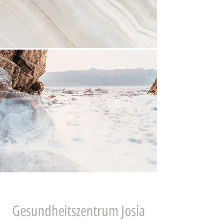
Gesundheitszentrum Josia