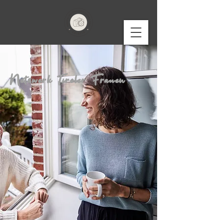
Netzwerk Tiroler Frauen