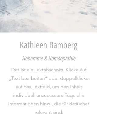
Kathleen Bamberg
Hebamme & Homöopathie
Das ist ein Textabschnitt. Klicke auf
„Text bearbeiten“ oder doppelklicke
auf das Textfeld, um den Inhalt
individuell anzupassen. Füge alle
Informationen hinzu, die für Besucher
relevant sind.