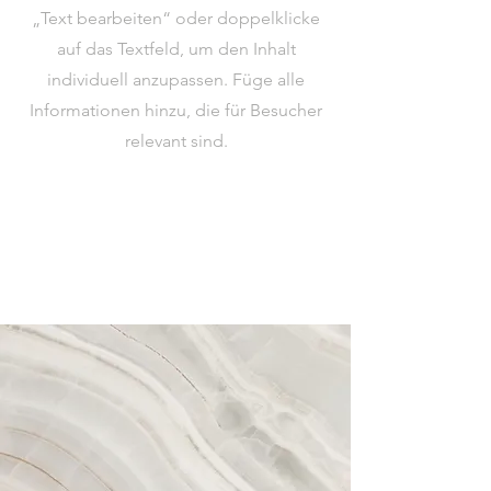
„Text bearbeiten“ oder doppelklicke
auf das Textfeld, um den Inhalt
individuell anzupassen. Füge alle
Informationen hinzu, die für Besucher
relevant sind.