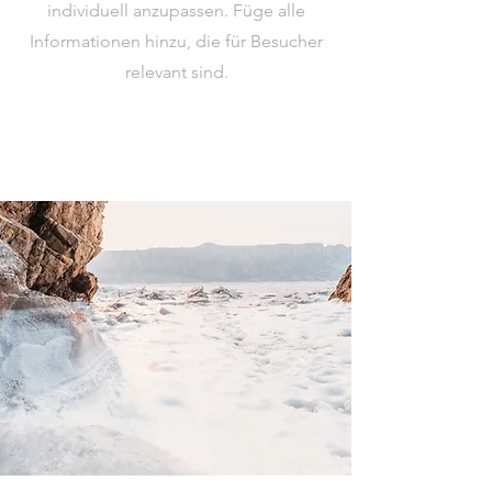
individuell anzupassen. Füge alle
Informationen hinzu, die für Besucher
relevant sind.