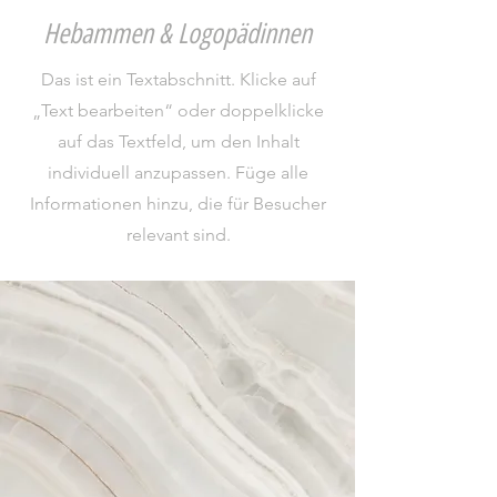
Hebammen & Logopädinnen
Das ist ein Textabschnitt. Klicke auf
„Text bearbeiten“ oder doppelklicke
auf das Textfeld, um den Inhalt
individuell anzupassen. Füge alle
Informationen hinzu, die für Besucher
relevant sind.